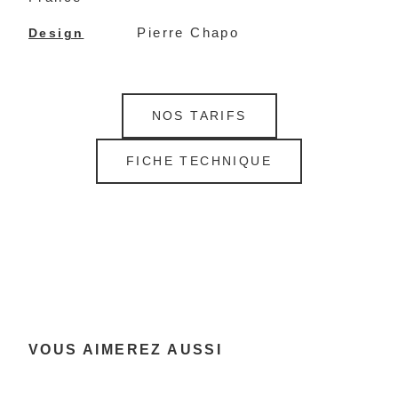
Pierre Chapo
Design
NOS TARIFS
FICHE TECHNIQUE
VOUS AIMEREZ AUSSI