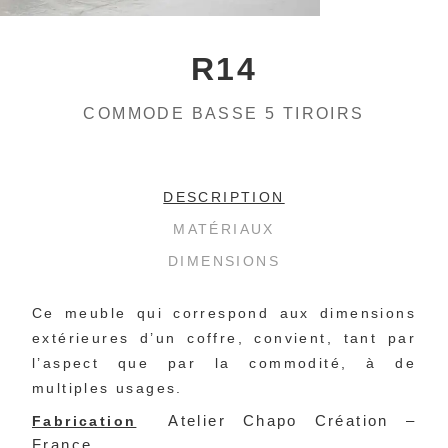
R14
COMMODE BASSE 5 TIROIRS
DESCRIPTION
MATÉRIAUX
DIMENSIONS
Ce meuble qui correspond aux dimensions 
extérieures d’un coffre, convient, tant par 
l’aspect que par la commodité, à de 
multiples usages.
Atelier Chapo Création –
Fabrication
France