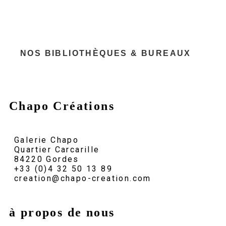
NOS BIBLIOTHÈQUES & BUREAUX
Chapo Créations
Galerie Chapo
Quartier Carcarille
84220 Gordes
+33 (0)4 32 50 13 89
creation@chapo-creation.com
à propos de nous