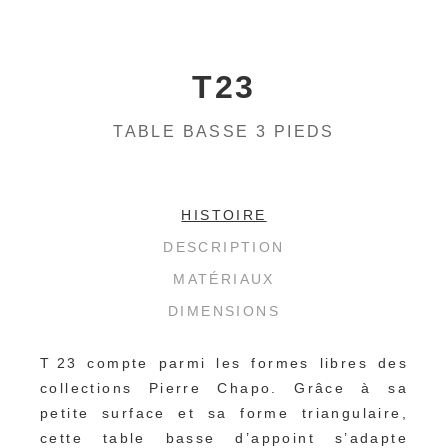
T23
TABLE BASSE 3 PIEDS
HISTOIRE
DESCRIPTION
MATÉRIAUX
DIMENSIONS
T 23 compte parmi les formes libres des 
collections Pierre Chapo. Grâce à sa 
petite surface et sa forme triangulaire, 
cette table basse d’appoint s’adapte 