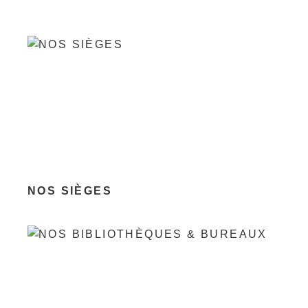
NOS SIÈGES