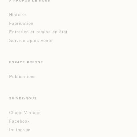
À PROPOS DE NOUS
Histoire
Fabrication
Entretien et remise en état
Service après-vente
ESPACE PRESSE
Publications
SUIVEZ-NOUS
Chapo Vintage
Facebook
Instagram