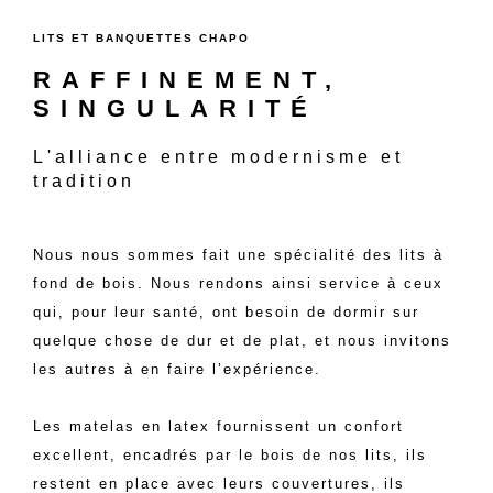
LITS ET BANQUETTES CHAPO
RAFFINEMENT,
SINGULARITÉ
L'alliance entre modernisme et
tradition
Nous nous sommes fait une spécialité des lits à
fond de bois. Nous rendons ainsi service à ceux
qui, pour leur santé, ont besoin de dormir sur
quelque chose de dur et de plat, et nous invitons
les autres à en faire l’expérience.
Les matelas en latex fournissent un confort
excellent, encadrés par le bois de nos lits, ils
restent en place avec leurs couvertures, ils