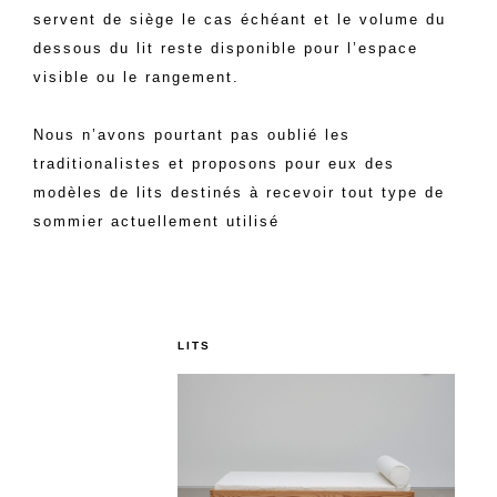
servent de siège le cas échéant et le volume du
dessous du lit reste disponible pour l’espace
visible ou le rangement.
Nous n’avons pourtant pas oublié les
traditionalistes et proposons pour eux des
modèles de lits destinés à recevoir tout type de
sommier actuellement utilisé
LITS