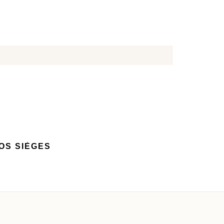
OS SIÈGES