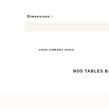
Dimensions :
VOUS AIMEREZ AUSSI
NOS TABLES 