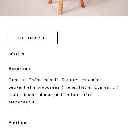
NOS TARIFS ICI
DÉTAILS
Essence :
Orme ou Chêne massif. D’autres essences
peuvent être proposées (Frêne, Hêtre, Cyprès, …)
toutes issues d’une gestion forestière
responsable.
Finition :