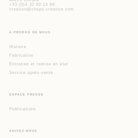
+33 (0)4 32 50 13 89
creation@chapo-creation.com
À PROPOS DE NOUS
Histoire
Fabrication
Entretien et remise en état
Service après-vente
ESPACE PRESSE
Publications
SUIVEZ-NOUS