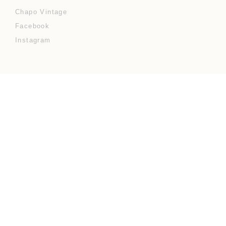
Chapo Vintage
Facebook
Instagram