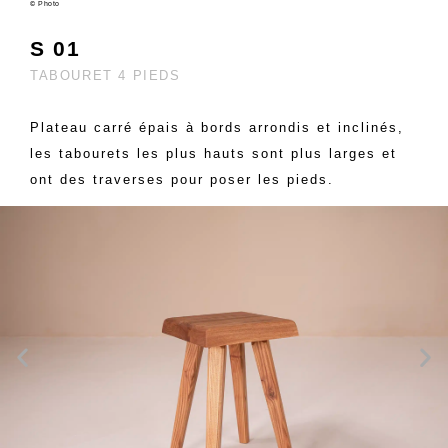
© Photo
S 01
TABOURET 4 PIEDS
Plateau carré épais à bords arrondis et inclinés,
les tabourets les plus hauts sont plus larges et
ont des traverses pour poser les pieds.