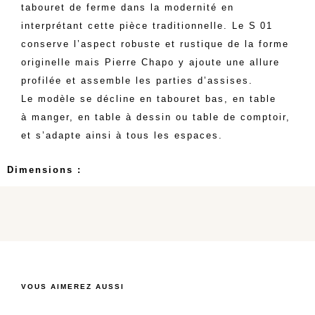
tabouret de ferme dans la modernité en
interprétant cette pièce traditionnelle. Le S 01
conserve l’aspect robuste et rustique de la forme
originelle mais Pierre Chapo y ajoute une allure
profilée et assemble les parties d’assises.
Le modèle se décline en tabouret bas, en table
à manger, en table à dessin ou table de comptoir,
et s’adapte ainsi à tous les espaces.
Dimensions :
VOUS AIMEREZ AUSSI