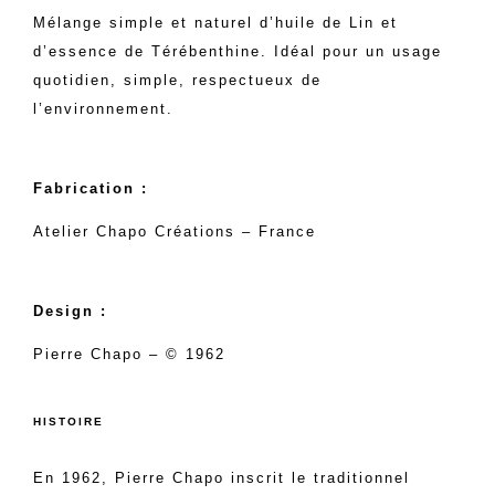
Mélange simple et naturel d’huile de Lin et
d’essence de Térébenthine. Idéal pour un usage
quotidien, simple, respectueux de
l’environnement.
Fabrication :
Atelier Chapo Créations – France
Design :
Pierre Chapo – © 1962
HISTOIRE
En 1962, Pierre Chapo inscrit le traditionnel