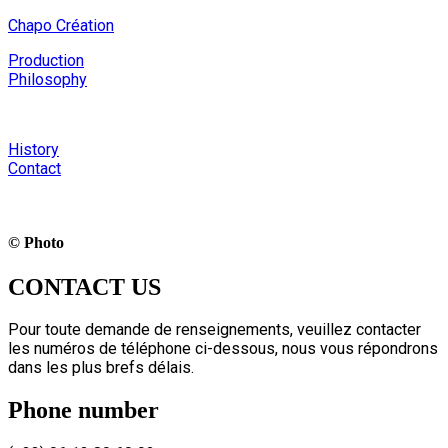
Chapo Création
Production
Philosophy
History
Contact
© Photo
CONTACT US
Pour toute demande de renseignements, veuillez contacter
les numéros de téléphone ci-dessous, nous vous répondrons
dans les plus brefs délais.
Phone number