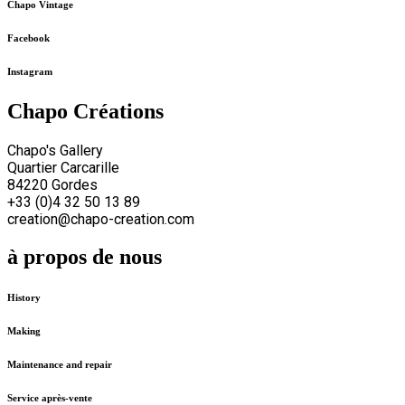
Chapo Vintage
Facebook
Instagram
Chapo Créations
Chapo's Gallery
Quartier Carcarille
84220 Gordes
+33 (0)4 32 50 13 89
creation@chapo-creation.com
à propos de nous
History
Making
Maintenance and repair
Service après-vente