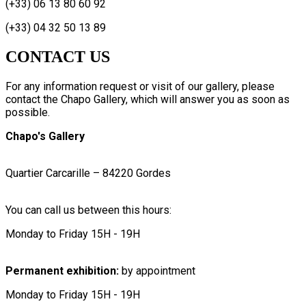
(+33) 06 13 80 60 92
(+33) 04 32 50 13 89
CONTACT US
For any information request or visit of our gallery, please
contact the Chapo Gallery, which will answer you as soon as
possible.
Chapo's Gallery
Quartier Carcarille – 84220 Gordes
You can call us between this hours:
Monday to Friday 15H - 19H
Permanent exhibition:
by appointment
Monday to Friday 15H - 19H