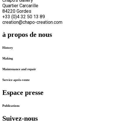
Chapo's Gallery
Quartier Carcarille
84220 Gordes
+33 (0)4 32 50 13 89
creation@chapo-creation.com
à propos de nous
History
Making
Maintenance and repair
Service après-vente
Espace presse
Publications
Suivez-nous