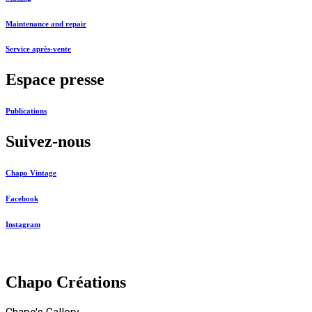
Maintenance and repair
Service après-vente
Espace presse
Publications
Suivez-nous
Chapo Vintage
Facebook
Instagram
Chapo Créations