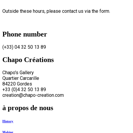
Outside these hours, please contact us via the form.
Phone number
(+33) 04 32 50 13 89
Chapo Créations
Chapo's Gallery
Quartier Carcarille
84220 Gordes
+33 (0)4 32 50 13 89
creation@chapo-creation.com
à propos de nous
History
Making