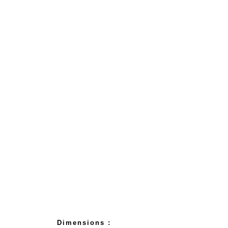
Dimensions :