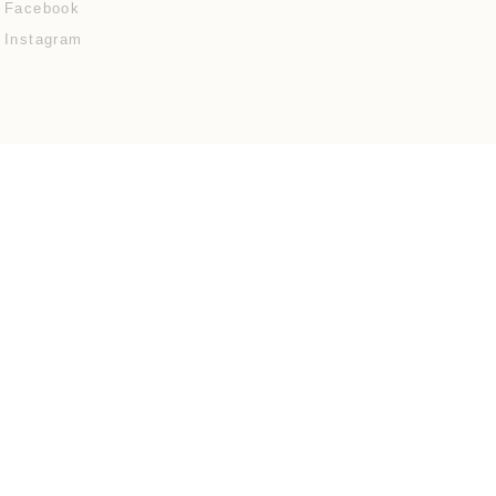
Facebook
Instagram