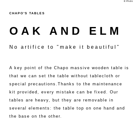
© Photo
CHAPO'S TABLES
OAK AND ELM
No artifice to "make it beautiful"
A key point of the Chapo massive wooden table is
that we can set the table without tablecloth or
special precautions.Thanks to the maintenance
kit provided, every mistake can be fixed. Our
tables are heavy, but they are removable in
several elements: the table top on one hand and
the base on the other.