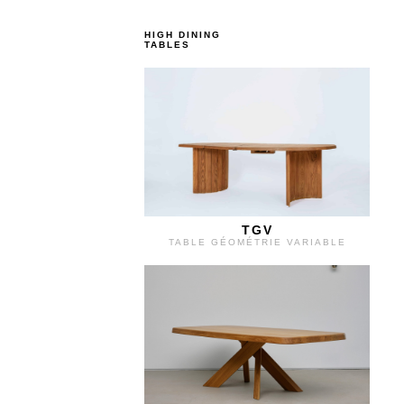
HIGH DINING
TABLES
TGV
TABLE GÉOMÉTRIE VARIABLE