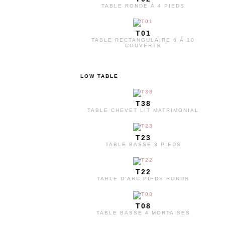
TABLE RONDE À 4 PIEDS
T01
TABLE RECTANGULAIRE 6 À 10
COUVERTS
LOW TABLE
T38
TABLE CHEVET LIT MATRIMONIAL
T23
TABLE BASSE 3 PIEDS
T22
TABLE D'ARC PIEDS RONDS
T08
TABLE BASSE 4 MORTAISES